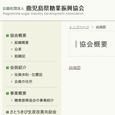
トップページ
組織図
組織図