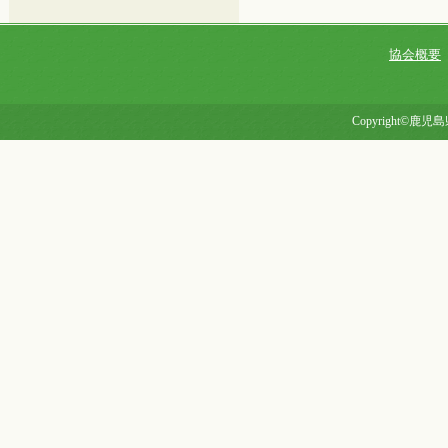
協会概要
Copyright©鹿児島県